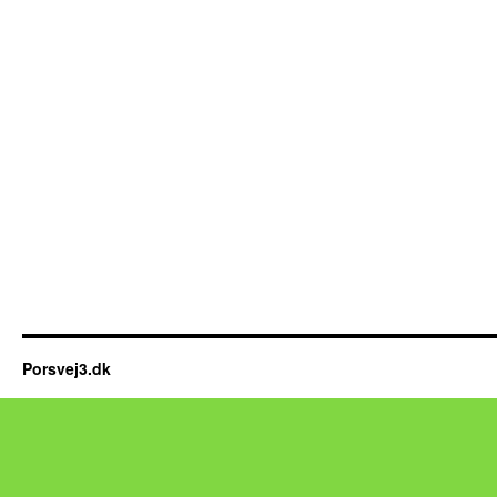
Porsvej3.dk