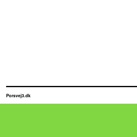
Porsvej3.dk